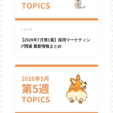
ニュース
【2026年7月第1週】採用マーケティン
グ関連 最新情報まとめ