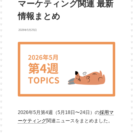
マーケティング関連 最新
情報まとめ
2026年5月25日
2026年5月第4週（5月18日〜24日）の
採用マ
ーケティング
関連ニュースをまとめました。