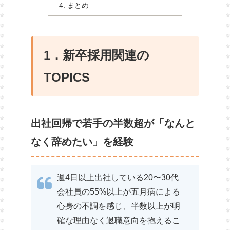
まとめ
1．新卒採用関連の
TOPICS
出社回帰で若手の半数超が「なんと
なく辞めたい」を経験
週4日以上出社している20〜30代
会社員の55%以上が五月病による
心身の不調を感じ、半数以上が明
確な理由なく退職意向を抱えるこ