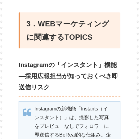
3．WEBマーケティング
に関連するTOPICS
Instagramの「インスタント」機能
—採用広報担当が知っておくべき即
送信リスク
Instagramの新機能「Instants（イ
ンスタント）」は、撮影した写真
をプレビューなしでフォロワーに
即送信するBeReal的な仕組み。企