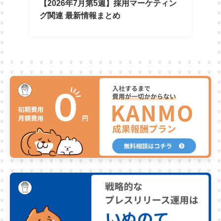
【2026年7月第5週】採用マーケティン
グ関連 最新情報まとめ