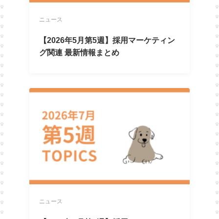
ニュース
【2026年5月第5週】採用マーケティン
グ関連 最新情報まとめ
ニュース