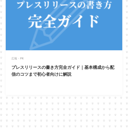
広報・PR
プレスリリースの書き方完全ガイド｜基本構成から配
信のコツまで初心者向けに解説