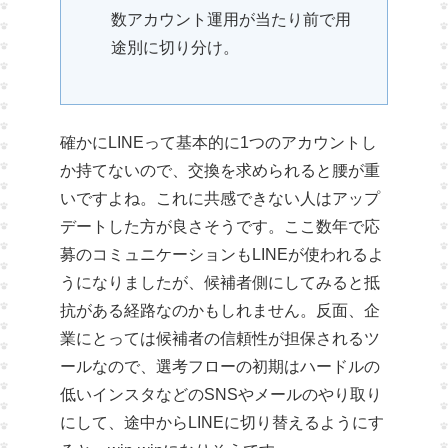
数アカウント運用が当たり前で用
途別に切り分け。
確かにLINEって基本的に1つのアカウントし
か持てないので、交換を求められると腰が重
いですよね。これに共感できない人はアップ
デートした方が良さそうです。ここ数年で応
募のコミュニケーションもLINEが使われるよ
うになりましたが、候補者側にしてみると抵
抗がある経路なのかもしれません。反面、企
業にとっては候補者の信頼性が担保されるツ
ールなので、選考フローの初期はハードルの
低いインスタなどのSNSやメールのやり取り
にして、途中からLINEに切り替えるようにす