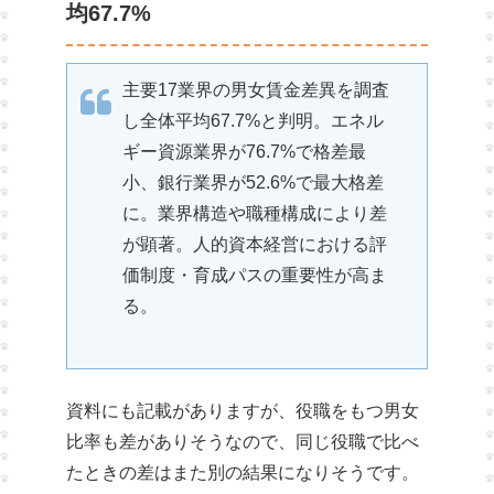
均67.7%
主要17業界の男女賃金差異を調査
し全体平均67.7%と判明。エネル
ギー資源業界が76.7%で格差最
小、銀行業界が52.6%で最大格差
に。業界構造や職種構成により差
が顕著。人的資本経営における評
価制度・育成パスの重要性が高ま
る。
資料にも記載がありますが、役職をもつ男女
比率も差がありそうなので、同じ役職で比べ
たときの差はまた別の結果になりそうです。