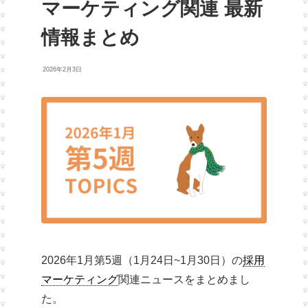
マーケティング関連 最新
情報まとめ
2026年2月3日
2026年1月第5週（1月24日~1月30日）の
採用
マーケティング
関連ニュースをまとめまし
た。