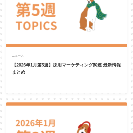
ニュース
【2026年1月第5週】採用マーケティング関連 最新情報
まとめ