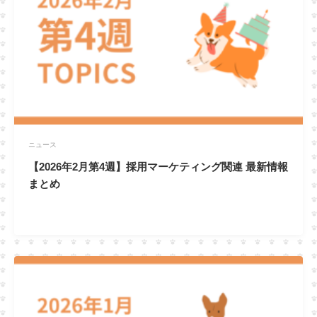
ニュース
【2026年2月第4週】採用マーケティング関連 最新情報
まとめ