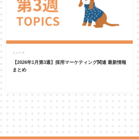
ニュース
【2026年1月第3週】採用マーケティング関連 最新情報
まとめ