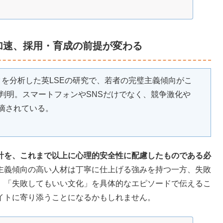
加速、採用・育成の前提が変わる
ータを分析した英LSEの研究で、若者の完璧主義傾向がこ
が判明。スマートフォンやSNSだけでなく、競争激化や
摘されている。
計を、これまで以上に心理的安全性に配慮したものである必
主義傾向の高い人材は丁寧に仕上げる強みを持つ一方、失敗
。「失敗してもいい文化」を具体的なエピソードで伝えるこ
イトに寄り添うことになるかもしれません。