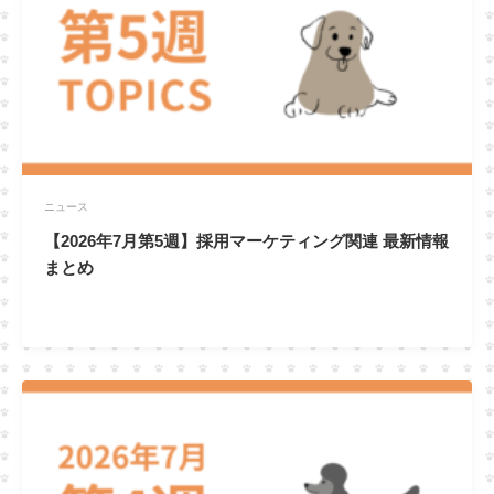
ニュース
【2026年7月第5週】採用マーケティング関連 最新情報
まとめ