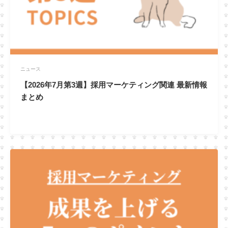
ニュース
【2026年7月第3週】採用マーケティング関連 最新情報
まとめ