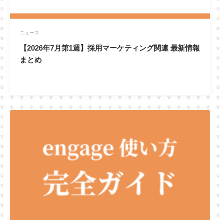
ニュース
【2026年7月第1週】採用マーケティング関連 最新情報
まとめ