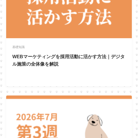
基礎知識
WEBマーケティングを採用活動に活かす方法｜デジタ
ル施策の全体像を解説