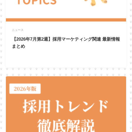
ニュース
【2026年7月第2週】採用マーケティング関連 最新情報
まとめ