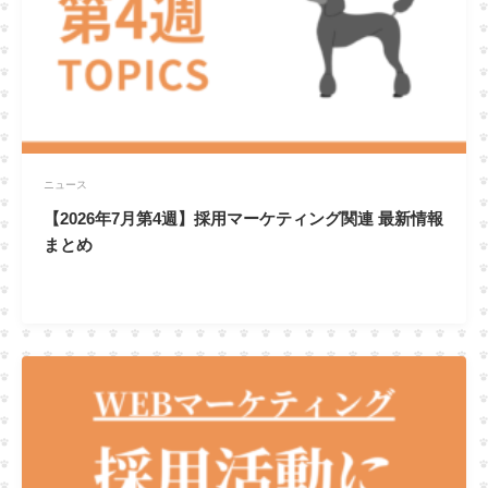
ニュース
【2026年7月第4週】採用マーケティング関連 最新情報
まとめ