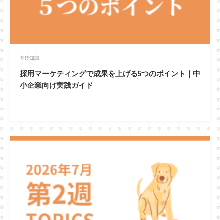
基礎知識
採用マーケティングで成果を上げる5つのポイント｜中
小企業向け実践ガイド