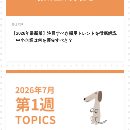
基礎知識
【2026年最新版】注目すべき採用トレンドを徹底解説
｜中小企業は何を優先すべき？