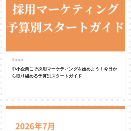
基礎知識
中小企業こそ採用マーケティングを始めよう！今日か
ら取り組める予算別スタートガイド