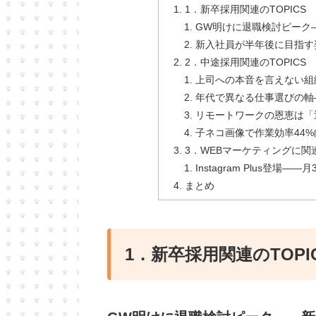
1．新卒採用関連のTOPICS
GW明けに退職検討ピーク
新入社員が半年後に目指す
2．中途採用関連のTOPICS
上司への本音を言えない組
年代で異なる仕事選びの軸
リモートワークの恩恵は「
子ネコ画像で作業効率44%
3．WEBマーケティングに関連
Instagram Plus登
まとめ
1．新卒採用関連のTOPI