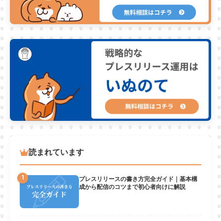
読まれています
1
プレスリリースの書き方完全ガイド｜基本構
成から配信のコツまで初心者向けに解説