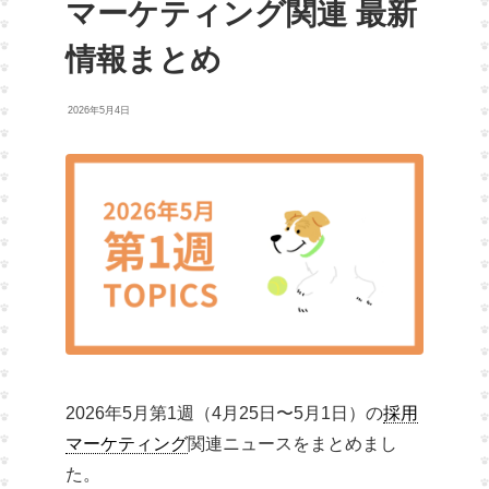
マーケティング関連 最新
情報まとめ
2026年5月4日
2026年5月第1週（4月25日〜5月1日）の
採用
マーケティング
関連ニュースをまとめまし
た。