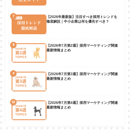
7
【2026年最新版】注目すべき採用トレンドを
徹底解説｜中小企業は何を優先すべき？
8
【2026年7月第2週】採用マーケティング関連
最新情報まとめ
9
【2026年7月第3週】採用マーケティング関連
最新情報まとめ
10
【2026年7月第4週】採用マーケティング関連
最新情報まとめ