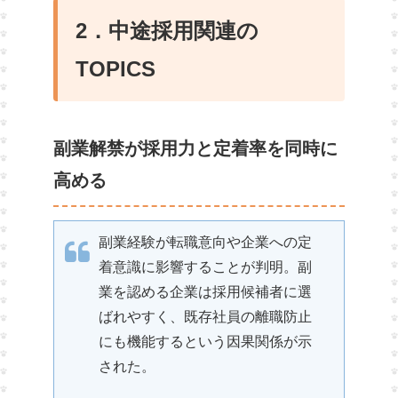
2．中途採用関連の
TOPICS
副業解禁が採用力と定着率を同時に
高める
副業経験が転職意向や企業への定
着意識に影響することが判明。副
業を認める企業は採用候補者に選
ばれやすく、既存社員の離職防止
にも機能するという因果関係が示
された。