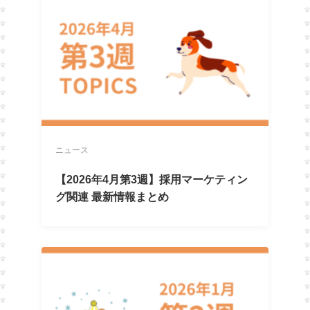
ニュース
【2026年4月第3週】採用マーケティン
グ関連 最新情報まとめ