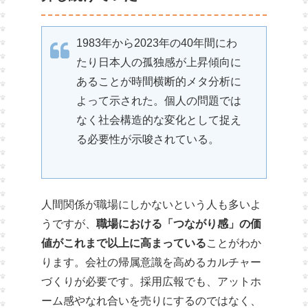
1983年から2023年の40年間にわ
たり日本人の孤独感が上昇傾向に
あることが時間横断的メタ分析に
よって示された。個人の問題では
なく社会構造的な変化として捉え
る必要性が示唆されている。
人間関係が職場にしかないという人も多いよ
うですが、
職場における「つながり感」の価
値がこれまで以上に高まっている
ことがわか
ります。会社の帰属意識を高めるカルチャー
づくりが必要です。採用広報でも、アットホ
ーム感やなれ合いを売りにするのではなく、