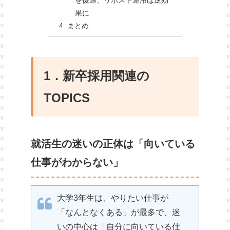
を優遇、リポスト運用は逆効
果に
まとめ
1．新卒採用関連の
TOPICS
就活生の迷いの正体は「向いている
仕事がわからない」
大学3年生は、やりたい仕事が
「なんとなくある」が最多で、迷
いの中心は「自分に向いている仕