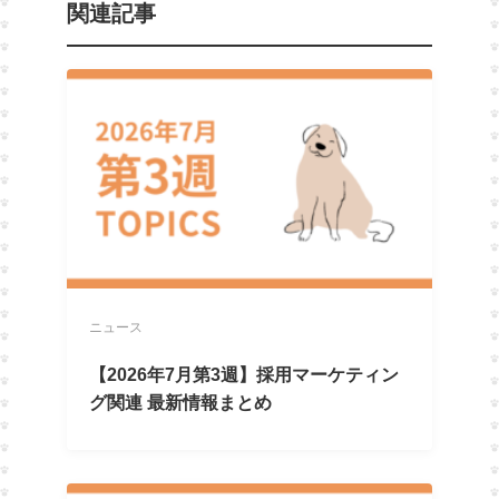
関連記事
ニュース
【2026年7月第3週】採用マーケティン
グ関連 最新情報まとめ