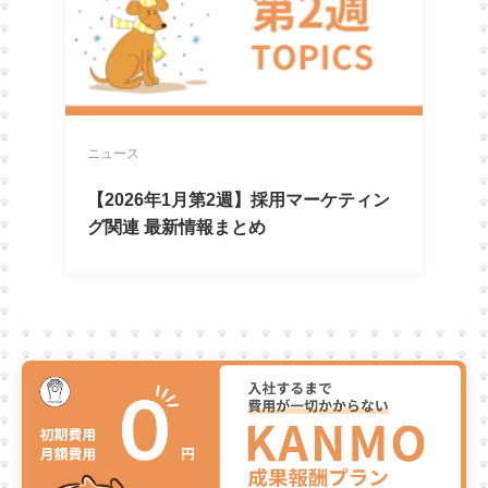
ニュース
【2026年1月第2週】採用マーケティン
グ関連 最新情報まとめ