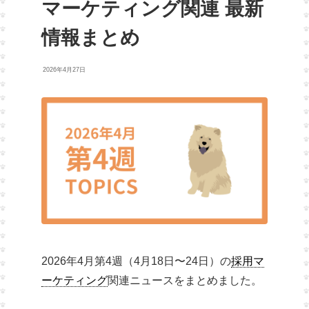
マーケティング関連 最新
情報まとめ
2026年4月27日
2026年4月第4週（4月18日〜24日）の
採用マ
ーケティング
関連ニュースをまとめました。