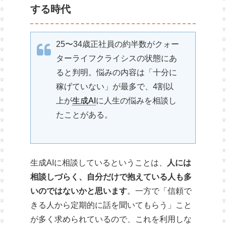
する時代
25〜34歳正社員の約半数がクォー
ターライフクライシスの状態にあ
ると判明。悩みの内容は「十分に
稼げていない」が最多で、4割以
上が
生成AI
に人生の悩みを相談し
たことがある。
生成AIに相談しているということは、
人には
相談しづらく、自分だけで抱えている人も多
いのではないかと思います
。一方で「信頼で
きる人から定期的に話を聞いてもらう」こと
が多く求められているので、これを利用しな