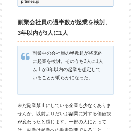
prtimes.jp
副業会社員の過半数が起業を検討、
3年以内が3人に1人
副業中の会社員の半数超が将来的
に起業を検討。そのうち3人に1人
以上が3年以内の起業を想定して
いることが明らかになった。
未だ副業禁止にしている企業も少なくありま
せんが、以前よりだいぶ副業に対する価値観
が変わったと感じます。一部の人にとって
は、副業は起業への助走期間であること。こ