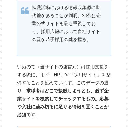
転職活動における情報収集源に世
代差があることが判明。20代は企
業公式サイトを最も重視してお
り、採用広報において自社サイト
の質が若手採用の鍵を握る。
いぬのて（当サイトの運営元）は採用支援を
する際に、まず「HP」や「採用サイト」を整
備することを勧めています。このデータの通
り、
求職者はどこで接触しようとも、必ず企
業サイトを検索してチェックするもの。応募
や入社に踏み切るに足りる情報を置くことが
必須
です。