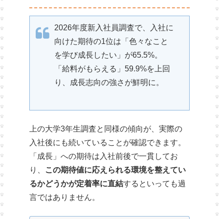
2026年度新入社員調査で、入社に
向けた期待の1位は「色々なこと
を学び成長したい」が65.5%。
「給料がもらえる」59.9%を上回
り、成長志向の強さが鮮明に。
上の大学3年生調査と同様の傾向が、実際の
入社後にも続いていることが確認できます。
「成長」への期待は入社前後で一貫してお
り、
この期待値に応えられる環境を整えてい
るかどうかが定着率に直結
するといっても過
言ではありません。