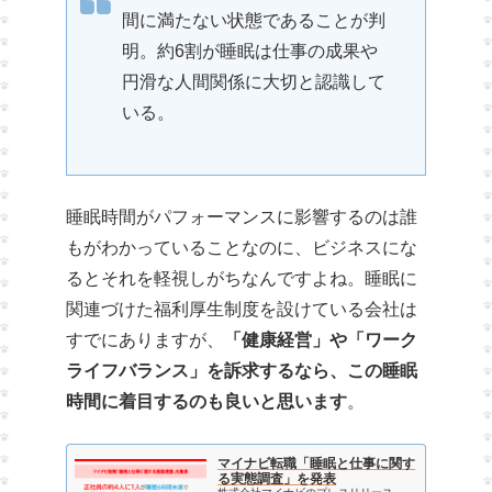
間に満たない状態であることが判
明。約6割が睡眠は仕事の成果や
円滑な人間関係に大切と認識して
いる。
睡眠時間がパフォーマンスに影響するのは誰
もがわかっていることなのに、ビジネスにな
るとそれを軽視しがちなんですよね。睡眠に
関連づけた福利厚生制度を設けている会社は
すでにありますが、
「健康経営」や「ワーク
ライフバランス」を訴求するなら、この睡眠
時間に着目するのも良いと思います
。
マイナビ転職「睡眠と仕事に関す
る実態調査」を発表