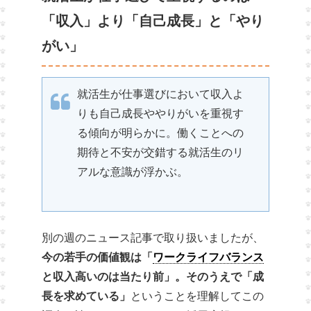
「収入」より「自己成長」と「やり
がい」
就活生が仕事選びにおいて収入よ
りも自己成長ややりがいを重視す
る傾向が明らかに。働くことへの
期待と不安が交錯する就活生のリ
アルな意識が浮かぶ。
別の週のニュース記事で取り扱いましたが、
今の若手の価値観は「
ワークライフバランス
と収入高いのは当たり前」。そのうえで「成
長を求めている」
ということを理解してこの