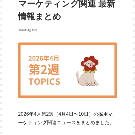
マーケティング関連 最新
情報まとめ
2026年4月13日
2026年4月第2週（4月4日〜10日）の
採用マ
ーケティング
関連ニュースをまとめました。