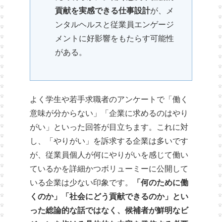
貢献を実感できる仕事設計
が、メ
ンタルヘルスと従業員エンゲージ
メントに好影響をもたらす可能性
がある。
よく学生や若手求職者のアンケートで「働く
意味が分からない」「企業に求めるのはやり
がい」といった回答が目立ちます。これに対
し、「やりがい」を訴求する企業は多いです
が、従業員個人が何にやりがいを感じて働い
ているかを詳細かつボリューミーに公開して
いる企業は少ない印象です。
「何のために働
くのか」「社会にどう貢献できるのか」とい
った総論的な話ではなく、候補者が鮮明なビ