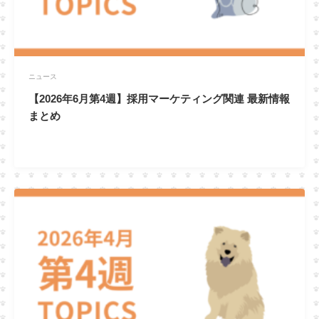
ニュース
【2026年6月第4週】採用マーケティング関連 最新情報
まとめ