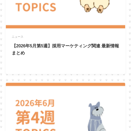
ニュース
【2026年5月第5週】採用マーケティング関連 最新情報
まとめ