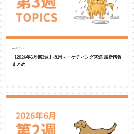
ニュース
【2026年6月第3週】採用マーケティング関連 最新情報
まとめ