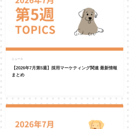
ニュース
【2026年7月第5週】採用マーケティング関連 最新情報
まとめ