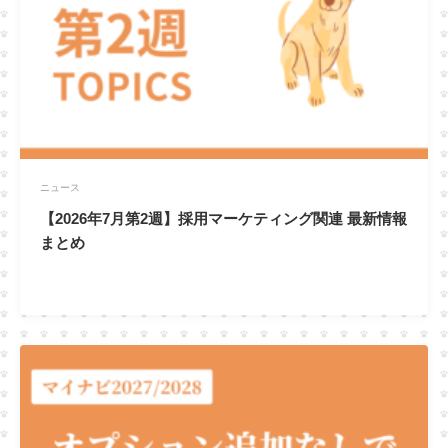
ニュース
【2026年7月第2週】採用マーケティング関連 最新情報
まとめ