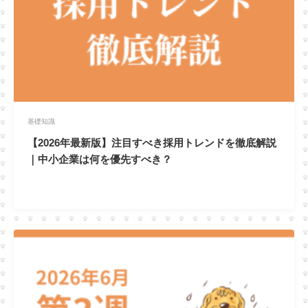
基礎知識
【2026年最新版】注目すべき採用トレンドを徹底解説
｜中小企業は何を優先すべき？