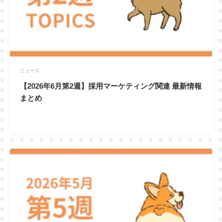
ニュース
【2026年6月第2週】採用マーケティング関連 最新情報
まとめ