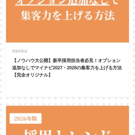
母集団形成
【ノウハウ大公開】新卒採用担当者必見！オプション
追加なしでマイナビ2027・2028の集客力を上げる方法
【完全オリジナル】