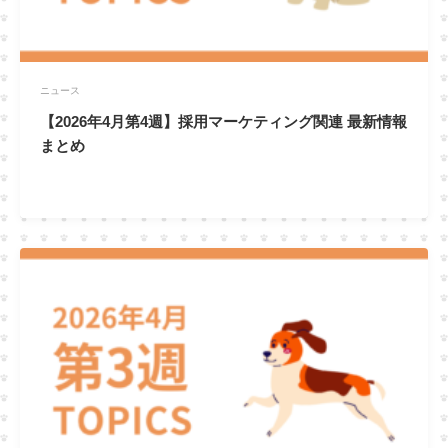
ニュース
【2026年4月第4週】採用マーケティング関連 最新情報
まとめ