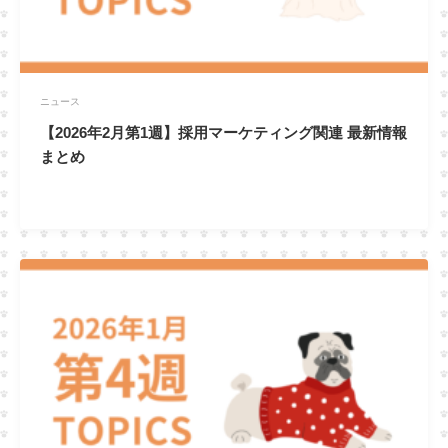
ニュース
【2026年2月第1週】採用マーケティング関連 最新情報
まとめ