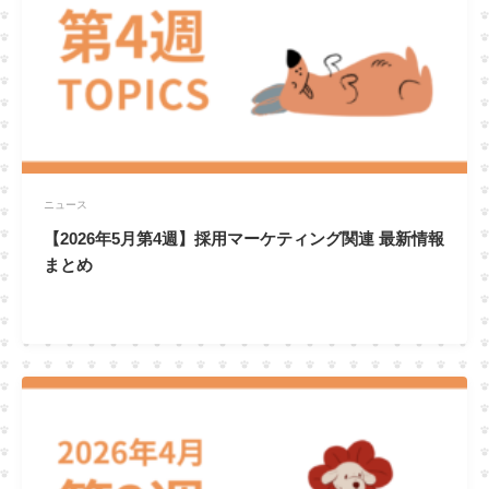
ニュース
【2026年5月第4週】採用マーケティング関連 最新情報
まとめ