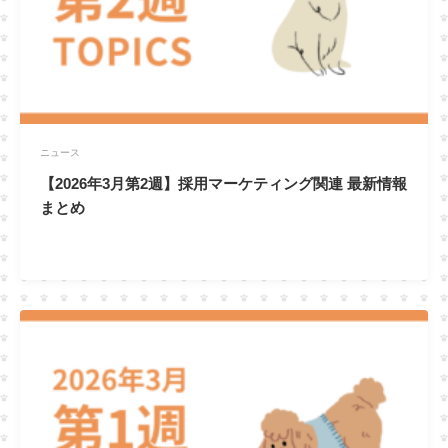
ニュース
【2026年3月第2週】採用マーケティング関連 最新情報
まとめ