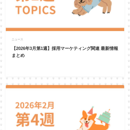
ニュース
【2026年3月第1週】採用マーケティング関連 最新情報
まとめ