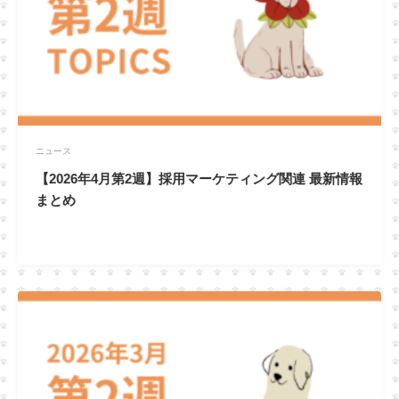
ニュース
【2026年4月第2週】採用マーケティング関連 最新情報
まとめ