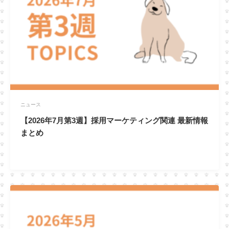
ニュース
【2026年7月第3週】採用マーケティング関連 最新情報
まとめ