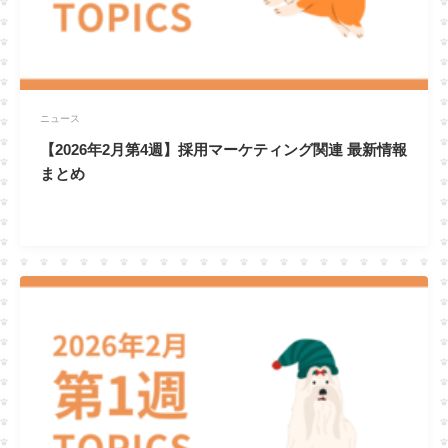
ニュース
【2026年2月第4週】採用マーケティング関連 最新情報
まとめ