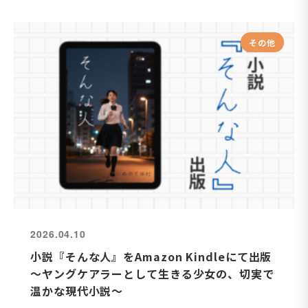
その他
2026.04.10
小説『そんな人』をAmazon Kindleにて出版
〜ヤングケアラーとして生きる少女の、切実で
温かな現代小説〜