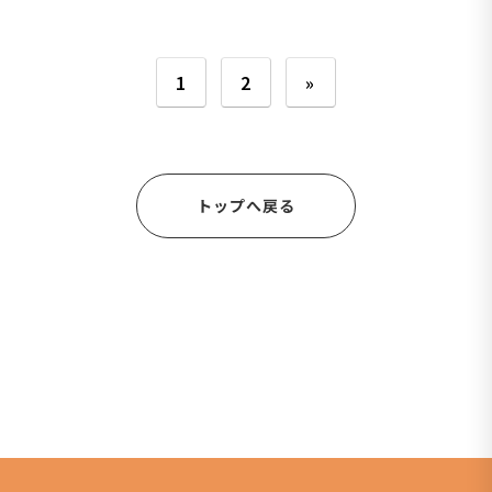
1
2
»
トップへ戻る