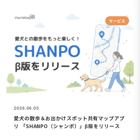
サービス
2026.06.05
愛犬の散歩＆お出かけスポット共有マップアプ
リ 「SHANPO（シャンポ）」β版をリリース