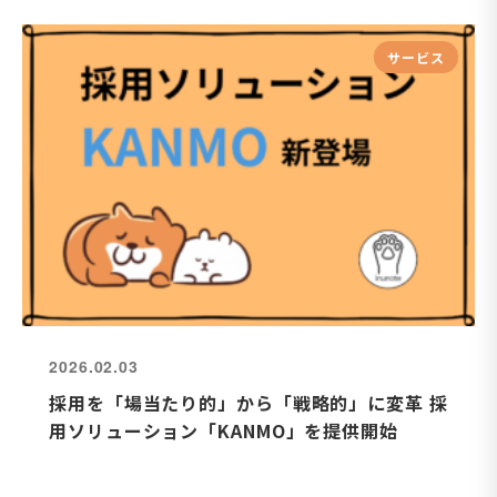
サービス
2026.02.03
採用を「場当たり的」から「戦略的」に変革 採
用ソリューション「KANMO」を提供開始