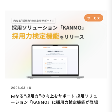
サービス
2026.03.18
内なる“採用力”の向上をサポート 採用ソリュ
ーション「KANMO」に採用力検定機能が登場