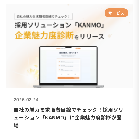
サービス
2026.02.24
自社の魅力を求職者目線でチェック！採用ソリ
ューション「KANMO」に企業魅力度診断が登
場