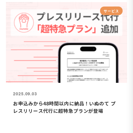
サービス
2025.09.03
お申込みから48時間以内に納品！いぬのて プ
レスリリース代行に超特急プランが登場