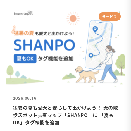
サービス
2026.06.16
猛暑の夏も愛犬と安心して出かけよう！ 犬の散
歩スポット共有マップ「SHANPO」に 「夏も
OK」タグ機能を追加