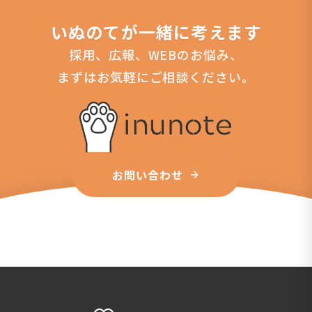
いぬのてが一緒に考えます
採用、広報、WEBのお悩み、
まずはお気軽にご相談ください。
お問い合わせ