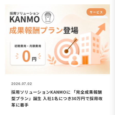
サービス
2026.07.02
採用ソリューションKANMOに 「完全成果報酬
型プラン」誕生 入社1名につき30万円で採用改
革に着手