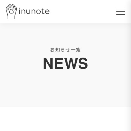
お知らせ一覧
NEWS