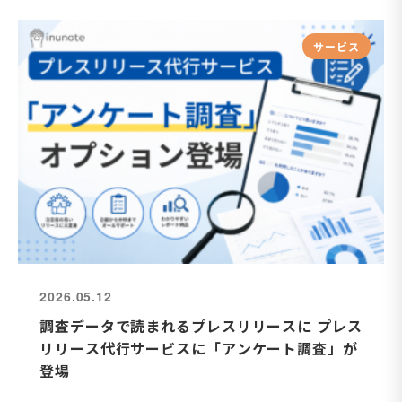
サービス
2026.05.12
調査データで読まれるプレスリリースに プレス
リリース代行サービスに「アンケート調査」が
登場