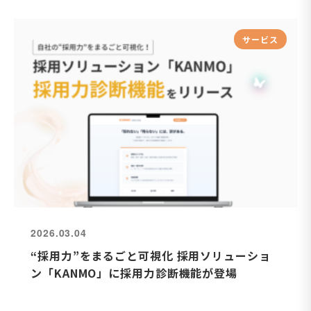
サービス
2026.03.04
“採用力”をまるごと可視化 採用ソリューショ
ン「KANMO」に採用力診断機能が登場