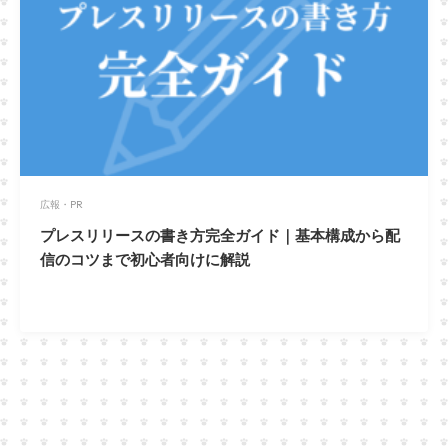
広報・PR
プレスリリースの書き方完全ガイド｜基本構成から配
信のコツまで初心者向けに解説