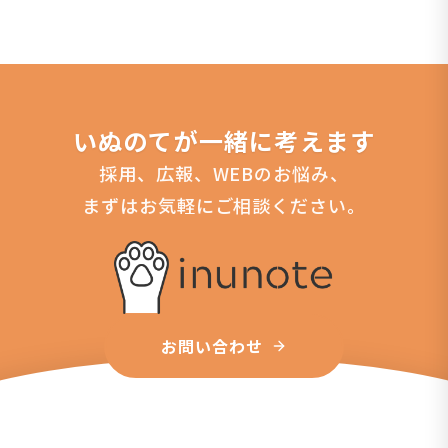
いぬのてが一緒に考えます
採用、広報、WEBのお悩み、
まずはお気軽にご相談ください。
お問い合わせ