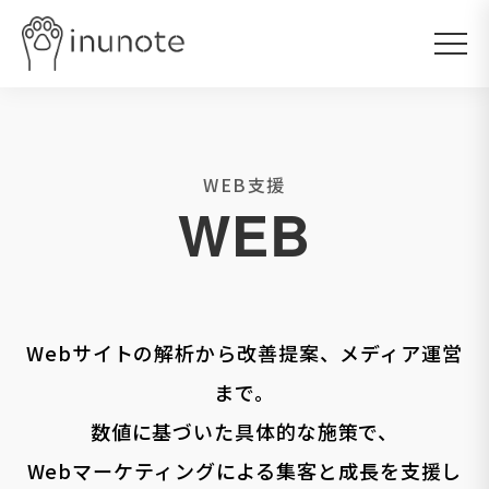
WEB支援
WEB
Webサイトの解析から改善提案、メディア運営
まで。
数値に基づいた具体的な施策で、
Webマーケティングによる集客と成長を支援し