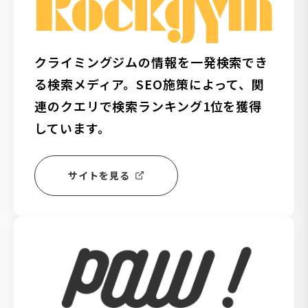
クライミングジムの情報を一発検索でき
る検索メディア。SEO施策によって、関
連のクエリで検索ランキング1位を獲得
しています。
サイトを見る