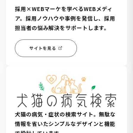
採用×WEBマーケを学べるWEBメディ
ア。採用ノウハウや事例を発信し、採用
担当者の悩み解決をサポートします。
サイトを見る
犬猫の病気・症状の検索サイト。無駄な
情報を省いたシンプルなデザインと機能
で設計しています。