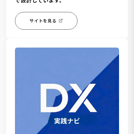
サイトを見る