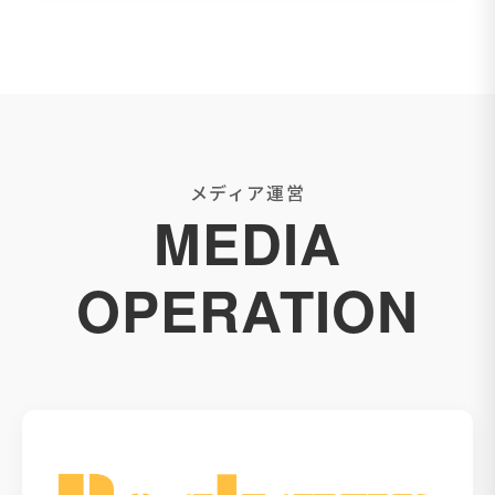
メディア運営
MEDIA
OPERATION