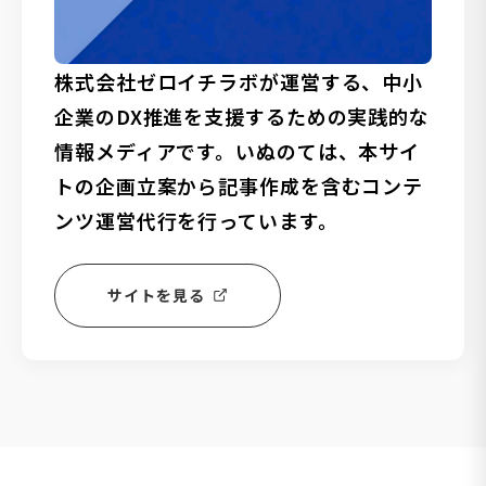
株式会社ゼロイチラボが運営する、中小
企業のDX推進を支援するための実践的な
情報メディアです。いぬのては、本サイ
トの企画立案から記事作成を含むコンテ
ンツ運営代行を行っています。
サイトを見る