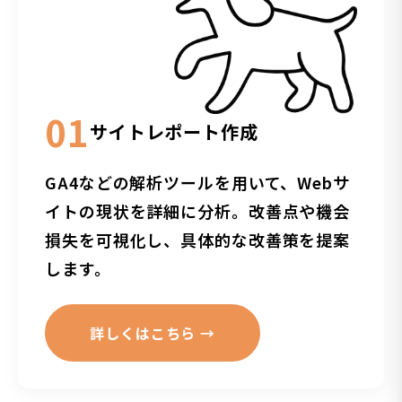
01
サイトレポート作成
GA4などの解析ツールを用いて、Webサ
イトの現状を詳細に分析。改善点や機会
損失を可視化し、具体的な改善策を提案
します。
詳しくはこちら →