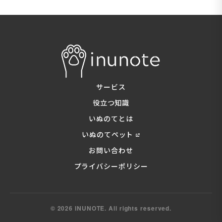
サービス
役立つ知識
いぬのてとは
いぬのてペット
お問い合わせ
プライバシーポリシー
© 2026 INUNOTE. All rights reserved.