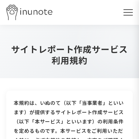
サイトレポート作成サービス
利用規約
本規約は、いぬのて（以下「当事業者」といい
ます）が提供するサイトレポート作成サービス
（以下「本サービス」といいます）の利用条件
を定めるものです。本サービスをご利用いただ