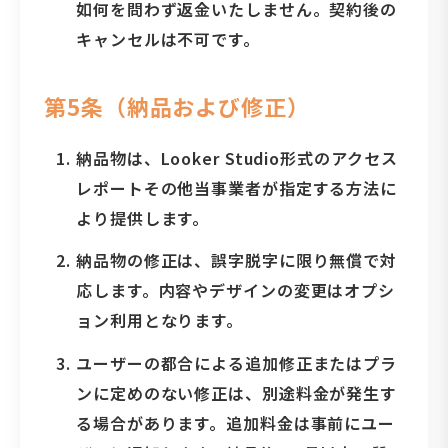
如何を問わず返金いたしません。契約後の
キャンセルは不可です。
第5条（納品および修正）
納品物は、Looker Studio形式のアクセス
レポートその他当事業者が指定する方法に
より提供します。
納品物の修正は、誤字脱字に限り無償で対
応します。内容やデザインの変更はオプシ
ョン利用となります。
ユーザーの都合による追加修正またはプラ
ンに定めのない修正は、別途料金が発生す
る場合があります。追加料金は事前にユー