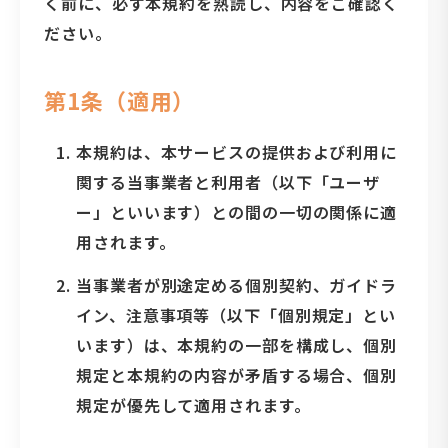
く前に、必ず本規約を熟読し、内容をご確認く
ださい。
第1条（適用）
本規約は、本サービスの提供および利用に
関する当事業者と利用者（以下「ユーザ
ー」といいます）との間の一切の関係に適
用されます。
当事業者が別途定める個別契約、ガイドラ
イン、注意事項等（以下「個別規定」とい
います）は、本規約の一部を構成し、個別
規定と本規約の内容が矛盾する場合、個別
規定が優先して適用されます。