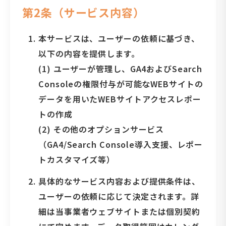
第2条（サービス内容）
本サービスは、ユーザーの依頼に基づき、
以下の内容を提供します。
(1) ユーザーが管理し、GA4およびSearch
Consoleの権限付与が可能なWEBサイトの
データを用いたWEBサイトアクセスレポー
トの作成
(2) その他のオプションサービス
（GA4/Search Console導入支援、レポー
トカスタマイズ等）
具体的なサービス内容および提供条件は、
ユーザーの依頼に応じて決定されます。詳
細は当事業者ウェブサイトまたは個別契約