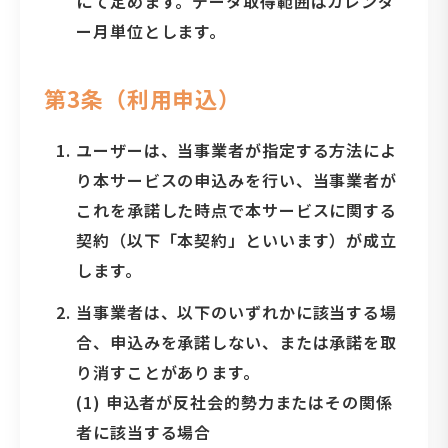
にて定めます。データ取得範囲はカレンダ
ー月単位とします。
第3条（利用申込）
ユーザーは、当事業者が指定する方法によ
り本サービスの申込みを行い、当事業者が
これを承諾した時点で本サービスに関する
契約（以下「本契約」といいます）が成立
します。
当事業者は、以下のいずれかに該当する場
合、申込みを承諾しない、または承諾を取
り消すことがあります。
(1) 申込者が反社会的勢力またはその関係
者に該当する場合