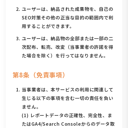
ユーザーは、納品された成果物を、自己の
SEO対策その他の正当な目的の範囲内で利
用することができます。
ユーザーは、納品物の全部または一部の二
次配布、転売、改変（当事業者の許諾を得
た場合を除く）を行ってはなりません。
第8条（免責事項）
当事業者は、本サービスの利用に関連して
生じる以下の事項を含む一切の責任を負い
ません。
(1) レポートデータの正確性、完全性、ま
たはGA4/Search Consoleからのデータ取