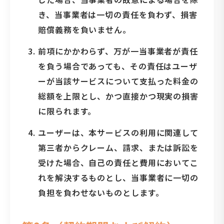
き、当事業者は一切の責任を負わず、損害
賠償義務を負いません。
前項にかかわらず、万が一当事業者が責任
を負う場合であっても、その責任はユーザ
ーが当該サービスについて支払った料金の
総額を上限とし、かつ直接かつ現実の損害
に限られます。
ユーザーは、本サービスの利用に関連して
第三者からクレーム、請求、または訴訟を
受けた場合、自己の責任と費用においてこ
れを解決するものとし、当事業者に一切の
負担を負わせないものとします。