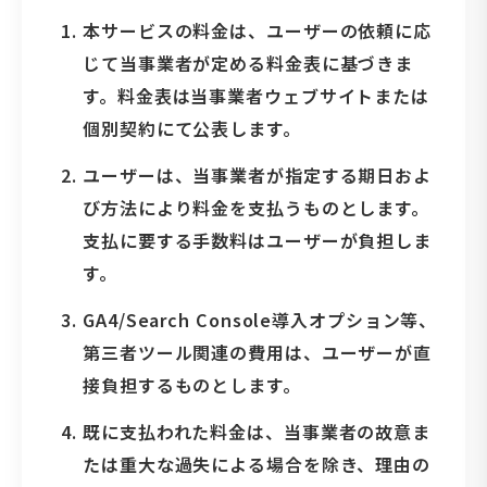
本サービスの料金は、ユーザーの依頼に応
じて当事業者が定める料金表に基づきま
す。料金表は当事業者ウェブサイトまたは
個別契約にて公表します。
ユーザーは、当事業者が指定する期日およ
び方法により料金を支払うものとします。
支払に要する手数料はユーザーが負担しま
す。
GA4/Search Console導入オプション等、
第三者ツール関連の費用は、ユーザーが直
接負担するものとします。
既に支払われた料金は、当事業者の故意ま
たは重大な過失による場合を除き、理由の