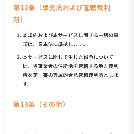
第12条（準拠法および管轄裁判
所）
本規約および本サービスに関する一切の事
項は、日本法に準拠します。
本サービスに関して生じた紛争について
は、当事業者の住所地を管轄する地方裁判
所を第一審の専属的合意管轄裁判所としま
す。
第13条（その他）