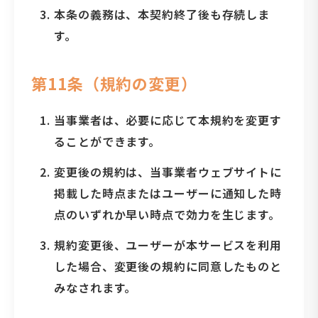
本条の義務は、本契約終了後も存続しま
す。
第11条（規約の変更）
当事業者は、必要に応じて本規約を変更す
ることができます。
変更後の規約は、当事業者ウェブサイトに
掲載した時点またはユーザーに通知した時
点のいずれか早い時点で効力を生じます。
規約変更後、ユーザーが本サービスを利用
した場合、変更後の規約に同意したものと
みなされます。