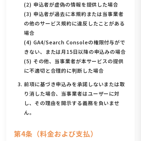
(2) 申込者が虚偽の情報を提供した場合
(3) 申込者が過去に本規約または当事業者
の他のサービス規約に違反したことがある
場合
(4) GA4/Search Consoleの権限付与がで
きない、または月15日以降の申込みの場合
(5) その他、当事業者が本サービスの提供
に不適切と合理的に判断した場合
前項に基づき申込みを承諾しないまたは取
り消した場合、当事業者はユーザーに対
し、その理由を開示する義務を負いませ
ん。
第4条（料金および支払）