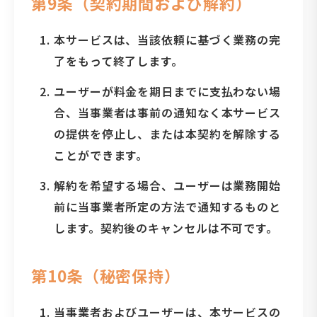
第9条（契約期間および解約）
本サービスは、当該依頼に基づく業務の完
了をもって終了します。
ユーザーが料金を期日までに支払わない場
合、当事業者は事前の通知なく本サービス
の提供を停止し、または本契約を解除する
ことができます。
解約を希望する場合、ユーザーは業務開始
前に当事業者所定の方法で通知するものと
します。契約後のキャンセルは不可です。
第10条（秘密保持）
当事業者およびユーザーは、本サービスの