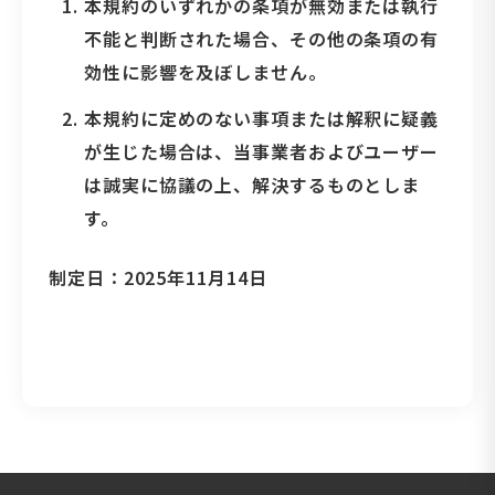
本規約のいずれかの条項が無効または執行
不能と判断された場合、その他の条項の有
効性に影響を及ぼしません。
本規約に定めのない事項または解釈に疑義
が生じた場合は、当事業者およびユーザー
は誠実に協議の上、解決するものとしま
す。
制定日：2025年11月14日