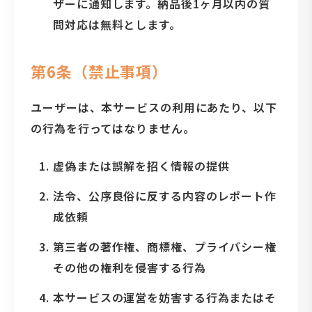
ザーに通知します。納品後1ヶ月以内の質
問対応は無料とします。
第6条（禁止事項）
ユーザーは、本サービスの利用にあたり、以下
の行為を行ってはなりません。
虚偽または誤解を招く情報の提供
法令、公序良俗に反する内容のレポート作
成依頼
第三者の著作権、商標権、プライバシー権
その他の権利を侵害する行為
本サービスの運営を妨害する行為またはそ