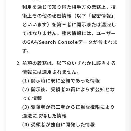
利用を通じて知り得た相手方の業務上、技
術上その他の秘密情報（以下「秘密情報」
といいます）を第三者に開示または漏洩し
てはなりません。秘密情報には、ユーザー
のGA4/Search Consoleデータが含まれま
す。
前項の義務は、以下のいずれかに該当する
情報には適用されません。
(1) 開示時に既に公知であった情報
(2) 開示後、受領者の責によらず公知とな
った情報
(3) 受領者が第三者から正当な権限により
適法に取得した情報
(4) 受領者が独自に開発した情報