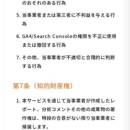
のおそれのある行為
当事業者または第三者に不利益を与える行
為
GA4/Search Consoleの権限を不正に使用
または撤回する行為
その他、当事業者が不適切と合理的に判断
する行為
第7条（知的財産権）
本サービスを通じて当事業者が作成したレ
ポート、分析コメントその他の成果物の著
作権は、特段の合意がない限り当事業者に
帰属します。