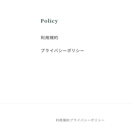
Policy
利用規約
プライバシーポリシー
利用規約
プライバシーポリシー