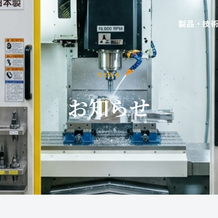
製品・技
NEWS
お知らせ