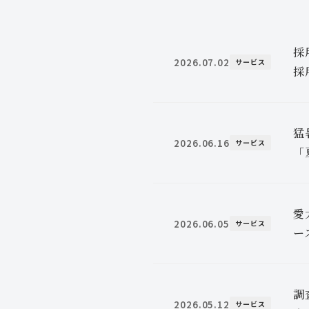
採
2026.07.02
サービス
採
猛
2026.06.16
サービス
「
愛
2026.06.05
サービス
ー
調
2026.05.12
サービス