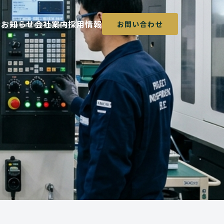
術
お知らせ
会社案内
採用情報
お問い合わせ