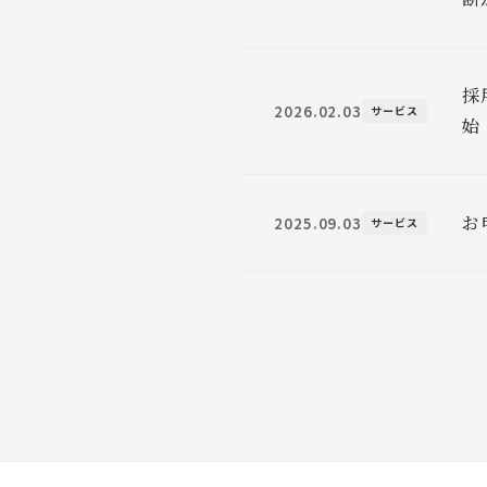
採
2026.02.03
サービス
始
お
2025.09.03
サービス