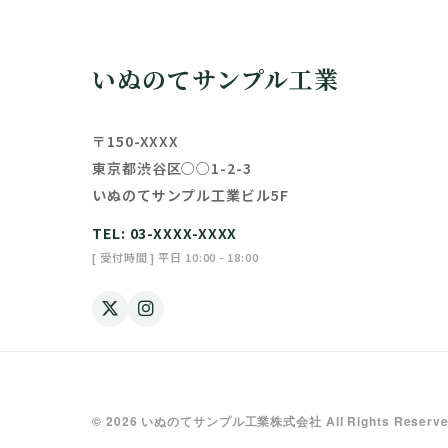
いぬのてサンプル工業
〒150-XXXX
東京都渋谷区○○1-2-3
いぬのてサンプル工業ビル5F
TEL: 03-XXXX-XXXX
[ 受付時間 ] 平日 10:00 - 18:00
© 2026 いぬのてサンプル工業株式会社 All Rights Reserve