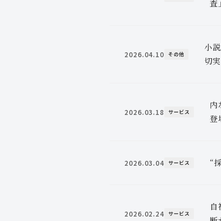
査
小説
2026.04.10
その他
切実
内
2026.03.18
サービス
登
“
2026.03.04
サービス
自
2026.02.24
サービス
断