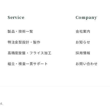
Service
Company
製品・技術一覧
会社案内
特注金型設計・製作
お知らせ
高精度旋盤・フライス加工
採用情報
組立・検査一貫サポート
お問い合わせ
d.