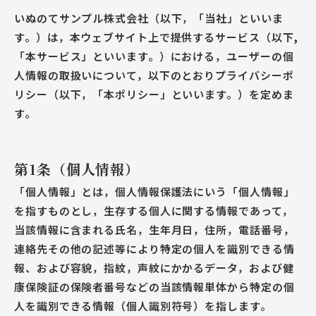
いぬのてサンプル株式会社（以下，「当社」といいま
す。）は，本ウェブサイト上で提供するサービス（以下,
「本サービス」といいます。）における，ユーザーの個
人情報の取扱いについて，以下のとおりプライバシーポ
リシー（以下，「本ポリシー」といいます。）を定めま
す。
第1条（個人情報）
「個人情報」とは，個人情報保護法にいう「個人情報」
を指すものとし，生存する個人に関する情報であって，
当該情報に含まれる氏名，生年月日，住所，電話番号，
連絡先その他の記述等により特定の個人を識別できる情
報、および容貌，指紋，声紋にかかるデータ，および健
康保険証の保険者番号などの当該情報単体から特定の個
人を識別できる情報（個人識別符号）を指します。