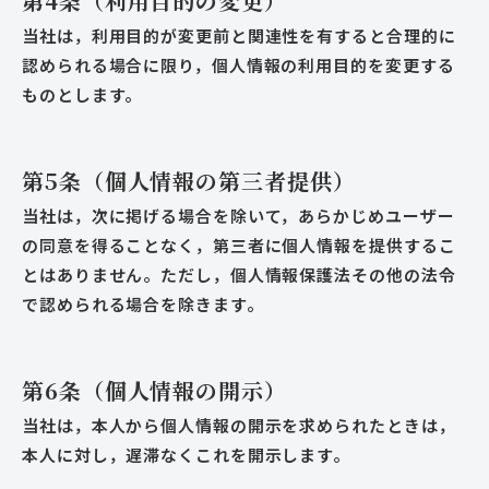
第4条（利用目的の変更）
当社は，利用目的が変更前と関連性を有すると合理的に
認められる場合に限り，個人情報の利用目的を変更する
ものとします。
第5条（個人情報の第三者提供）
当社は，次に掲げる場合を除いて，あらかじめユーザー
の同意を得ることなく，第三者に個人情報を提供するこ
とはありません。ただし，個人情報保護法その他の法令
で認められる場合を除きます。
第6条（個人情報の開示）
当社は，本人から個人情報の開示を求められたときは，
本人に対し，遅滞なくこれを開示します。