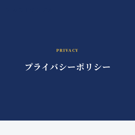
いぬのてサンプル
PRIVACY
プライバシーポリシー