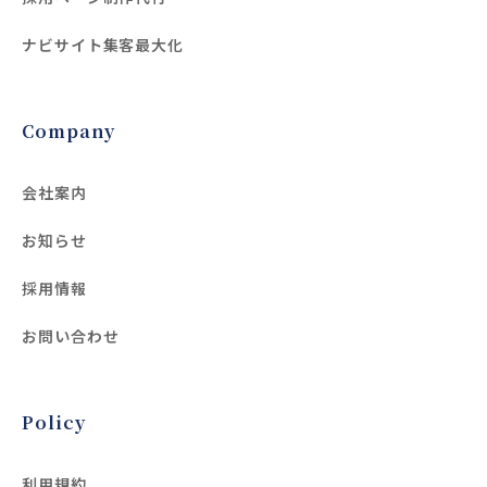
ナビサイト集客最大化
Company
会社案内
お知らせ
採用情報
お問い合わせ
Policy
利用規約