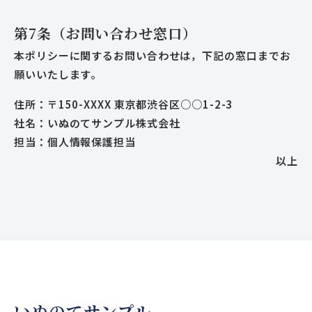
第7条（お問い合わせ窓口）
本ポリシーに関するお問い合わせは，下記の窓口までお
願いいたします。
住所：〒150-XXXX 東京都渋谷区○○1-2-3
社名：いぬのてサンプル株式会社
担当：個人情報保護担当
以上
いぬのてサンプル