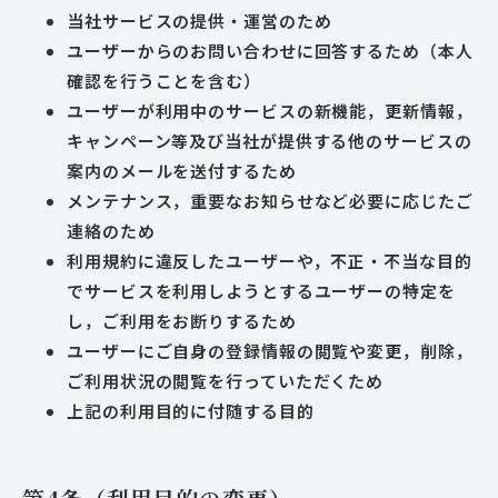
当社サービスの提供・運営のため
ユーザーからのお問い合わせに回答するため（本人
確認を行うことを含む）
ユーザーが利用中のサービスの新機能，更新情報，
キャンペーン等及び当社が提供する他のサービスの
案内のメールを送付するため
メンテナンス，重要なお知らせなど必要に応じたご
連絡のため
利用規約に違反したユーザーや，不正・不当な目的
でサービスを利用しようとするユーザーの特定を
し，ご利用をお断りするため
ユーザーにご自身の登録情報の閲覧や変更，削除，
ご利用状況の閲覧を行っていただくため
上記の利用目的に付随する目的