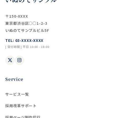
〒150-XXXX
東京都渋谷区○○1-2-3
いぬのてサンプルビル5F
TEL: 03-XXXX-XXXX
[ 受付時間 ] 平日 10:00 - 18:00
Service
サービス一覧
採用改革サポート
採用ページ制作代行