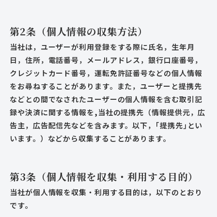
第2条（個人情報の収集方法）
当社は，ユーザーが利用登録をする際に氏名，生年月
日，住所，電話番号，メールアドレス，銀行口座番号，
クレジットカード番号，運転免許証番号などの個人情報
をお尋ねすることがあります。また，ユーザーと提携先
などとの間でなされたユーザーの個人情報を含む取引記
録や決済に関する情報を,当社の提携先（情報提供元，広
告主，広告配信先などを含みます。以下，｢提携先｣とい
います。）などから収集することがあります。
第3条（個人情報を収集・利用する目的）
当社が個人情報を収集・利用する目的は，以下のとおり
です。