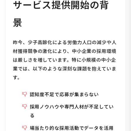
サービス提供開始の背
景
昨今、少子高齢化による労働力人口の減少や人
材獲得競争の激化により、中小企業の採用環境
は厳しさを増しています。特に小規模の中小企
業では、以下のような深刻な課題を抱えていま
す。
認知度不足で応募が集まらない
採用ノウハウや専門人材が不足してい
る
場当たり的な採用活動でデータを活用