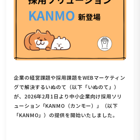
企業の経営課題や採用課題をWEBマーケティン
グで解決するいぬのて（以下「いぬのて」）
が、2026年2月1日より中小企業向け採用ソリ
ューション「KANMO（カンモー）」（以下
「KANMO」）の提供を開始いたしました。