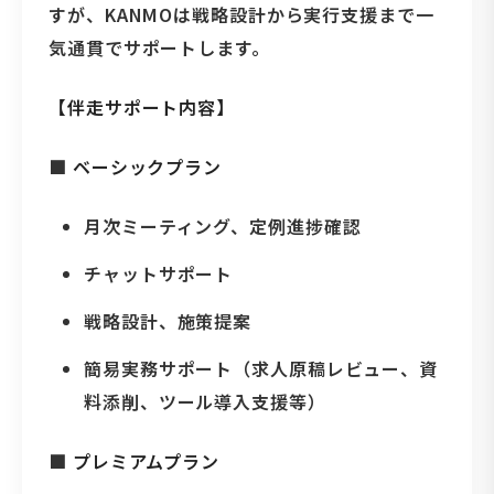
すが、KANMOは戦略設計から実行支援まで一
気通貫でサポートします。
【伴走サポート内容】
■
ベーシックプラン
月次ミーティング、定例進捗確認
チャットサポート
戦略設計、施策提案
簡易実務サポート（求人原稿レビュー、資
料添削、ツール導入支援等）
■
プレミアムプラン