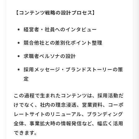
【コンテンツ戦略の設計プロセス】
経営者・社員へのインタビュー
競合他社との差別化ポイント整理
求職者ペルソナの設計
採用メッセージ・ブランドストーリーの策
定
この過程で生まれたコンテンツは、採用活動だ
けでなく、社内の理念浸透、営業資料、コーポ
レートサイトのリニューアル、ブランディング
全体、事業拡大時の情報発信など、幅広く活用
できます。