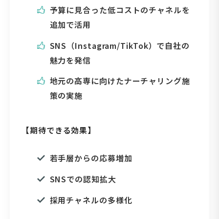
予算に見合った低コストのチャネルを
追加で活用
SNS（Instagram/TikTok）で自社の
魅力を発信
地元の高専に向けたナーチャリング施
策の実施
【期待できる効果】
若手層からの応募増加
SNSでの認知拡大
採用チャネルの多様化