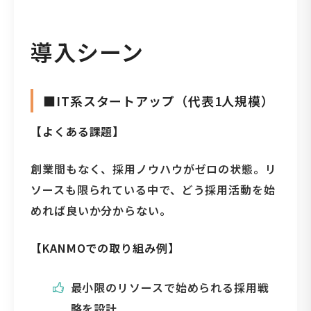
導入シーン
■IT系スタートアップ（代表1人規模）
【よくある課題】
創業間もなく、採用ノウハウがゼロの状態。リ
ソースも限られている中で、どう採用活動を始
めれば良いか分からない。
【KANMOでの取り組み例】
最小限のリソースで始められる採用戦
略を設計