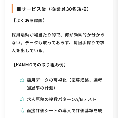
■サービス業（従業員30名規模）
【よくある課題】
採用活動が場当たり的で、何が効果的か分から
ない。データも取っておらず、毎回手探りで求
人を出している。
【KANMOでの取り組み例】
採用データの可視化（応募経路、選考
通過率の計測）
求人原稿の複数パターンA/Bテスト
面接評価シートの導入で評価基準を統