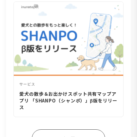
サービス
愛犬の散歩＆お出かけスポット共有マップア
プリ 「SHANPO（シャンポ）」β版をリリー
ス