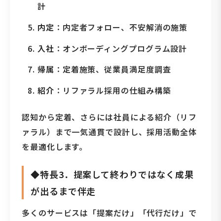
計
内定
：内定者フォロー、不安解消の施策
入社
：オンボーディングプログラム設計
帰属
：定着施策、従業員満足度調査
紹介
：リファラル採用の仕組み構築
認知から定着、さらには社員による紹介（リフ
ァラル）まで一気通貫で設計し、採用活動全体
を最適化します。
◆特長3．提案して終わりではなく成果
が出るまで伴走
多くのサービスは「提案だけ」「代行だけ」で