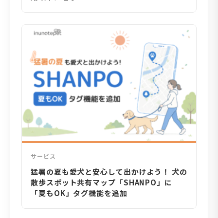
サービス
猛暑の夏も愛犬と安心して出かけよう！ 犬の
散歩スポット共有マップ「SHANPO」に
「夏もOK」タグ機能を追加