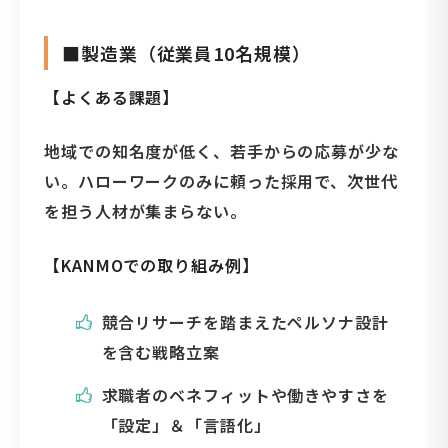
■製造業（従業員10名規模）
【よくある課題】
地域での知名度が低く、若手からの応募が少な
い。ハローワークのみに頼った採用で、次世代
を担う人材が集まらない。
【KANMOでの取り組み例】
競合リサーチを踏まえたペルソナ設計
を含む戦略立案
求職者のベネフィットや働きやすさを
「設定」＆「言語化」