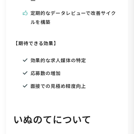
一
定期的なデータレビューで改善サイク
ルを構築
【期待できる効果】
効果的な求人媒体の特定
応募数の増加
面接での見極め精度向上
いぬのてについて