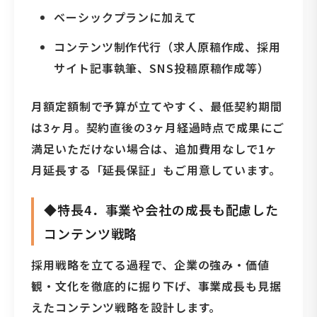
ベーシックプランに加えて
コンテンツ制作代行（求人原稿作成、採用
サイト記事執筆、SNS投稿原稿作成等）
月額定額制で予算が立てやすく、最低契約期間
は3ヶ月。契約直後の3ヶ月経過時点で成果にご
満足いただけない場合は、追加費用なしで1ヶ
月延長する「延長保証」もご用意しています。
◆特長4．事業や会社の成長も配慮した
コンテンツ戦略
採用戦略を立てる過程で、企業の強み・価値
観・文化を徹底的に掘り下げ、事業成長も見据
えたコンテンツ戦略を設計します。