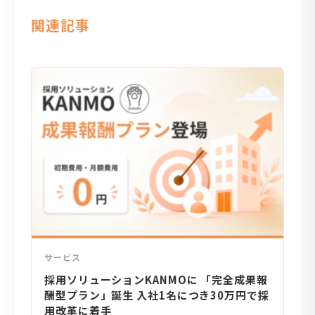
関連記事
サービス
採用ソリューションKANMOに 「完全成果報
酬型プラン」誕生 入社1名につき30万円で採
用改革に着手