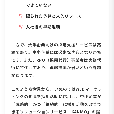
できていない
限られた予算と人的リソース
入社後の早期離職
一方で、大手企業向けの採用支援サービスは高
額であり、中小企業には過剰な内容となりがち
です。また、RPO（採用代行）事業者は実務代
行に特化しており、戦略提案が弱いという課題
があります。
このような背景から、いぬのてはWEBマーケテ
ィングの知見を採用活動に応用し、中小企業が
「戦略的」かつ「継続的」に採用活動を改善で
きるソリューションサービス「KANMO」の提