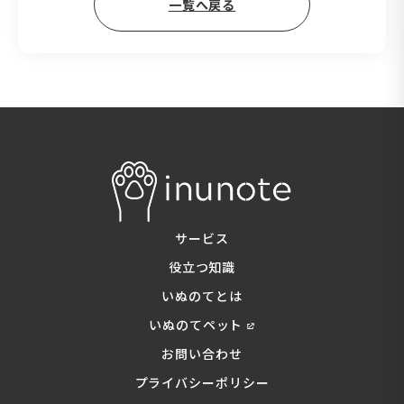
一覧へ戻る
サービス
役立つ知識
いぬのてとは
いぬのてペット
お問い合わせ
プライバシーポリシー