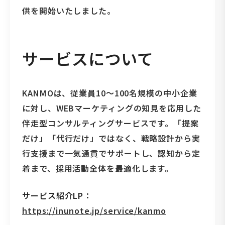
供を開始いたしました。
サービスについて
KANMOは、従業員10〜100名規模の中小企業
に対し、WEBマーケティングの知見を応用した
伴走型コンサルティングサービスです。「提案
だけ」「代行だけ」ではなく、戦略設計から実
行支援まで一気通貫でサポートし、認知から定
着まで、採用活動全体を最適化します。
サービス紹介LP：
https://inunote.jp/service/kanmo