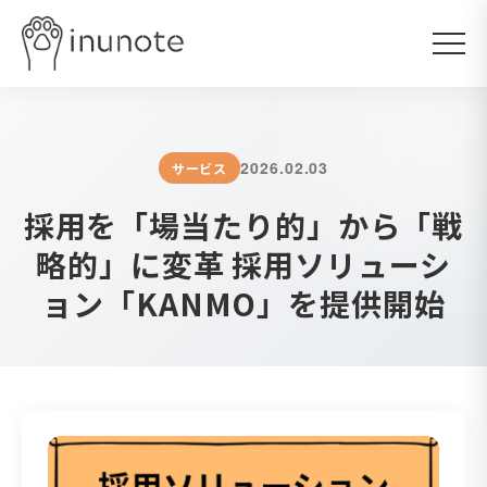
2026.02.03
サービス
採用を「場当たり的」から「戦
略的」に変革 採用ソリューシ
ョン「KANMO」を提供開始