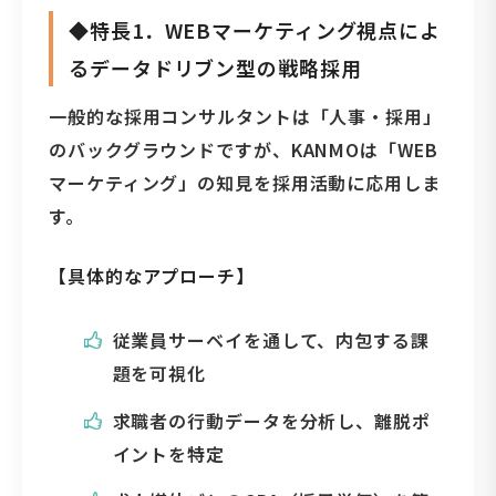
◆特長1．WEBマーケティング視点によ
るデータドリブン型の戦略採用
一般的な採用コンサルタントは「人事・採用」
のバックグラウンドですが、KANMOは「WEB
マーケティング」の知見を採用活動に応用しま
す。
【具体的なアプローチ】
従業員サーベイを通して、内包する課
題を可視化
求職者の行動データを分析し、離脱ポ
イントを特定