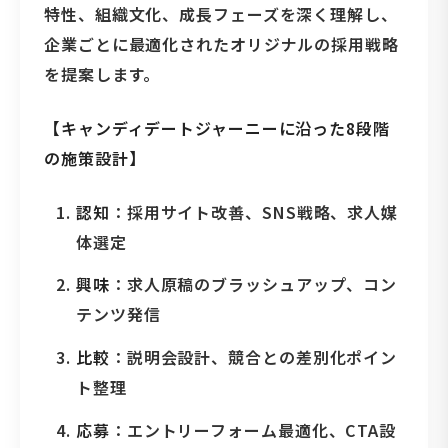
特性、組織文化、成長フェーズを深く理解し、
企業ごとに最適化されたオリジナルの採用戦略
を提案します。
【キャンディデートジャーニーに沿った8段階
の施策設計】
認知
：採用サイト改善、SNS戦略、求人媒
体選定
興味
：求人原稿のブラッシュアップ、コン
テンツ発信
比較
：説明会設計、競合との差別化ポイン
ト整理
応募
：エントリーフォーム最適化、CTA設