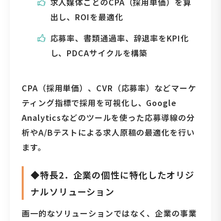
求人媒体ごとのCPA（採用単価）を算
出し、ROIを最適化
応募率、書類通過率、辞退率をKPI化
し、PDCAサイクルを構築
CPA（採用単価）、CVR（応募率）などマーケ
ティング指標で採用を可視化し、Google
Analyticsなどのツールを使った応募導線の分
析やA/Bテストによる求人原稿の最適化を行い
ます。
◆特長2．企業の個性に特化したオリジ
ナルソリューション
画一的なソリューションではなく、企業の事業