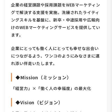
企業の経営課題や採用課題をWEBマーケティン
グで解決する支援を実施。洗練されたライティ
ングスキルを基盤に、新卒・中途採用や広報向
けのWEBマーケティングサービスを提供してい
ます。
企業にとっても働く人にとっても幸せな出会い
につながるよう、ワンコのようにみなさまに連
れ添い伴走いたします。
◆Mission（ミッション）
「経営力」×「働く人の幸福度」の最大化
◆Vision（ビジョン）