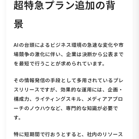
超特急プラン追加の背
景
AIの台頭によるビジネス環境の急速な変化や市
場競争の激化に伴い、企業は決断から公表まで
を最短で行うことが求められています。
その情報発信の手段として多用されているプレ
スリリースですが、効果的な運用には、企画・
構成力、ライティングスキル、メディアアプロ
ーチのノウハウなど、専門的な知識が必要で
す。
特に短期間で行おうとすると、社内のリソース