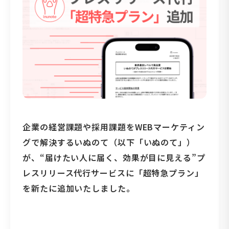
企業の経営課題や採用課題をWEBマーケティン
グで解決するいぬのて（以下「いぬのて」）
が、“届けたい人に届く、効果が目に見える”プ
レスリリース代行サービスに「超特急プラン」
を新たに追加いたしました。