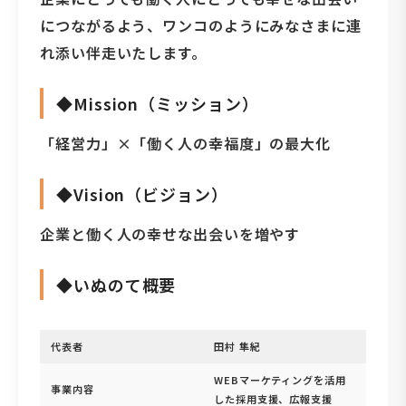
につながるよう、ワンコのようにみなさまに連
れ添い伴走いたします。
◆Mission（ミッション）
「経営力」×「働く人の幸福度」の最大化
◆Vision（ビジョン）
企業と働く人の幸せな出会いを増やす
◆いぬのて概要
代表者
田村 隼紀
WEBマーケティングを活用
事業内容
した採用支援、広報支援