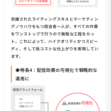
洗練されたライティングスキルとマーケティン
グノウハウをもつ担当者一人が、すべての作業
をワンストップで行うので無駄な工程をカッ
ト。これによって、ハイクオリティかつスピー
ディ、そして低コストな仕上がりを実現してい
ます。
◆特長4：配信効果の可視化で戦略的な
運用に