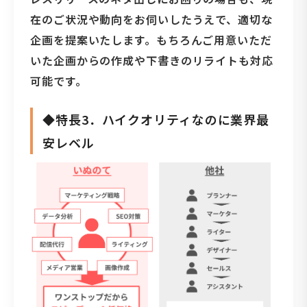
在のご状況や動向をお伺いしたうえで、適切な
企画を提案いたします。もちろんご用意いただ
いた企画からの作成や下書きのリライトも対応
可能です。
◆特長3．ハイクオリティなのに業界最
安レベル