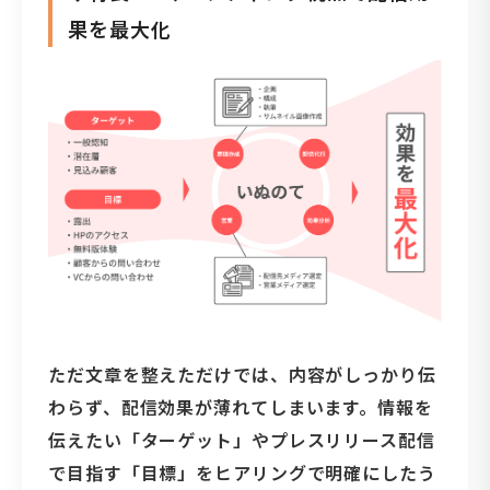
果を最大化
ただ文章を整えただけでは、内容がしっかり伝
わらず、配信効果が薄れてしまいます。情報を
伝えたい「ターゲット」やプレスリリース配信
で目指す「目標」をヒアリングで明確にしたう