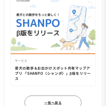
サービス
愛犬の散歩＆お出かけスポット共有マップア
プリ 「SHANPO（シャンポ）」β版をリリー
ス
一覧へ戻る