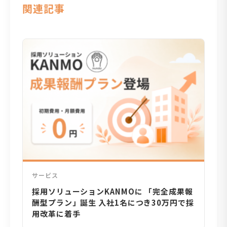
関連記事
サービス
採用ソリューションKANMOに 「完全成果報
酬型プラン」誕生 入社1名につき30万円で採
用改革に着手