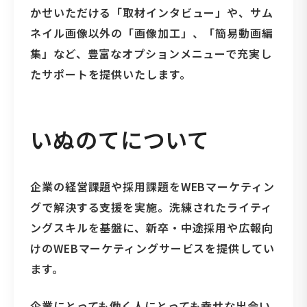
かせいただける「取材インタビュー」や、サム
ネイル画像以外の「画像加工」、「簡易動画編
集」など、豊富なオプションメニューで充実し
たサポートを提供いたします。
いぬのてについて
企業の経営課題や採用課題をWEBマーケティン
グで解決する支援を実施。洗練されたライティ
ングスキルを基盤に、新卒・中途採用や広報向
けのWEBマーケティングサービスを提供してい
ます。
企業にとっても働く人にとっても幸せな出会い